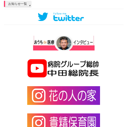
お知らせ一覧