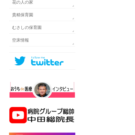
花の人の家
貴精保育園
むさしの保育園
空床情報