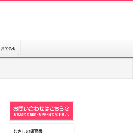
お問合せ
むさしの保育園