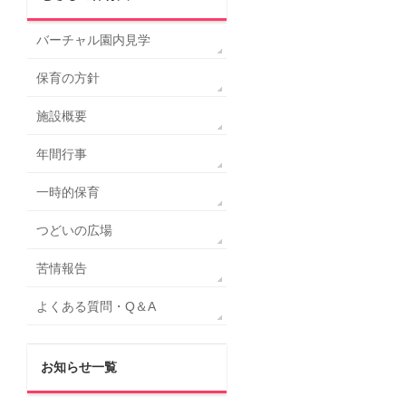
バーチャル園内見学
保育の方針
施設概要
年間行事
一時的保育
つどいの広場
苦情報告
よくある質問・Q＆A
お知らせ一覧